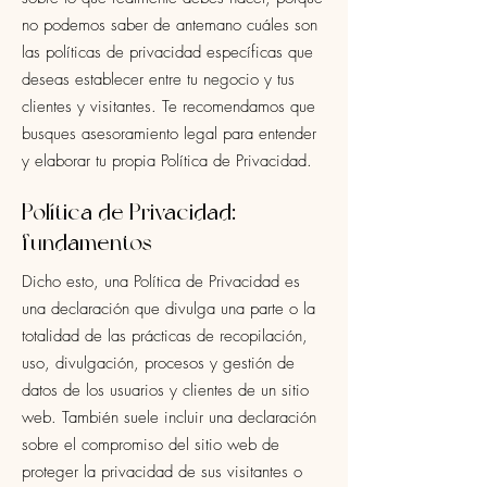
no podemos saber de antemano cuáles son
las políticas de privacidad específicas que
deseas establecer entre tu negocio y tus
clientes y visitantes. Te recomendamos que
busques asesoramiento legal para entender
y elaborar tu propia Política de Privacidad.
Política de Privacidad:
fundamentos
Dicho esto, una Política de Privacidad es
una declaración que divulga una parte o la
totalidad de las prácticas de recopilación,
uso, divulgación, procesos y gestión de
datos de los usuarios y clientes de un sitio
web. También suele incluir una declaración
sobre el compromiso del sitio web de
proteger la privacidad de sus visitantes o