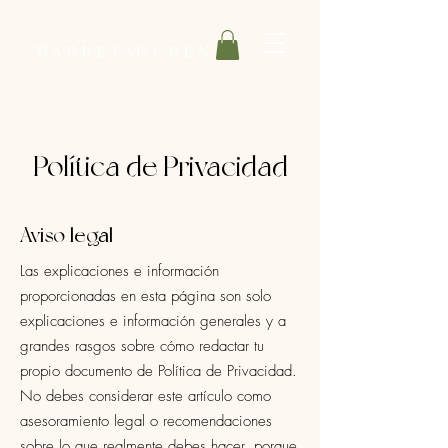
Política de Privacidad
Aviso legal
Las explicaciones e información
proporcionadas en esta página son solo
explicaciones e información generales y a
grandes rasgos sobre cómo redactar tu
propio documento de Política de Privacidad.
No debes considerar este artículo como
asesoramiento legal o recomendaciones
sobre lo que realmente debes hacer, porque