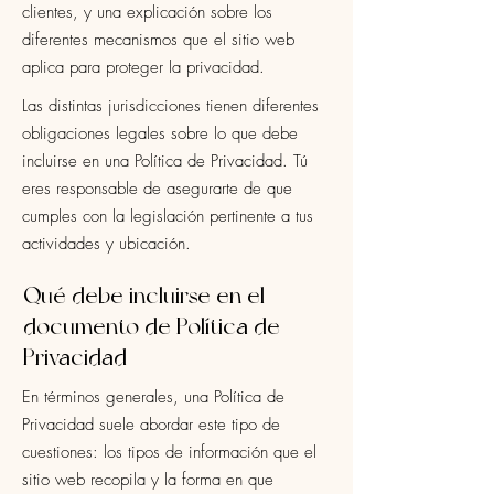
clientes, y una explicación sobre los
diferentes mecanismos que el sitio web
aplica para proteger la privacidad.
Las distintas jurisdicciones tienen diferentes
obligaciones legales sobre lo que debe
incluirse en una Política de Privacidad. Tú
eres responsable de asegurarte de que
cumples con la legislación pertinente a tus
actividades y ubicación.
Qué debe incluirse en el
documento de Política de
Privacidad
En términos generales, una Política de
Privacidad suele abordar este tipo de
cuestiones: los tipos de información que el
sitio web recopila y la forma en que