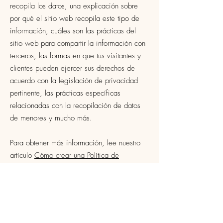
recopila los datos, una explicación sobre
por qué el sitio web recopila este tipo de
información, cuáles son las prácticas del
sitio web para compartir la información con
terceros, las formas en que tus visitantes y
clientes pueden ejercer sus derechos de
acuerdo con la legislación de privacidad
pertinente, las prácticas específicas
relacionadas con la recopilación de datos
de menores y mucho más.
Para obtener más información, lee nuestro
artículo
Cómo crear una Política de
Privacidad
.